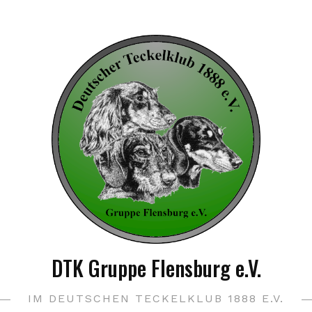
DTK Gruppe Flensburg e.V.
IM DEUTSCHEN TECKELKLUB 1888 E.V.