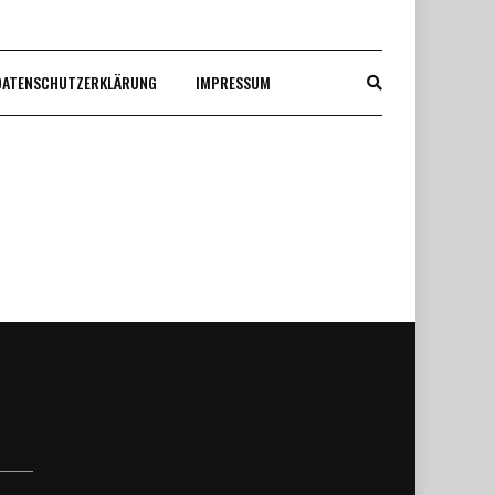
DATENSCHUTZERKLÄRUNG
IMPRESSUM