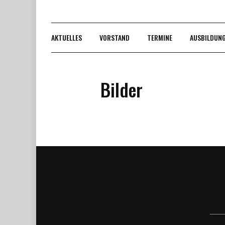
AKTUELLES
VORSTAND
TERMINE
AUSBILDUN
Bilder