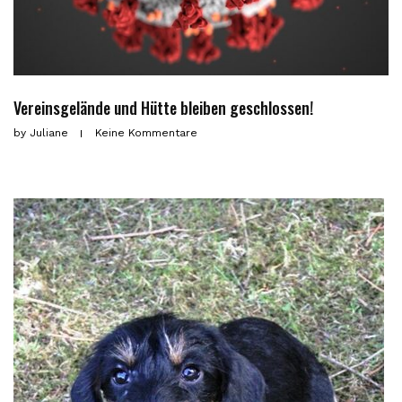
Vereinsgelände und Hütte bleiben geschlossen!
by
Juliane
Keine Kommentare