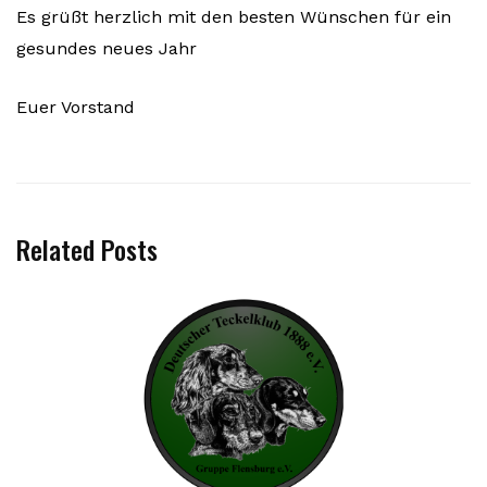
Es grüßt herzlich mit den besten Wünschen für ein
gesundes neues Jahr
Euer Vorstand
Related Posts