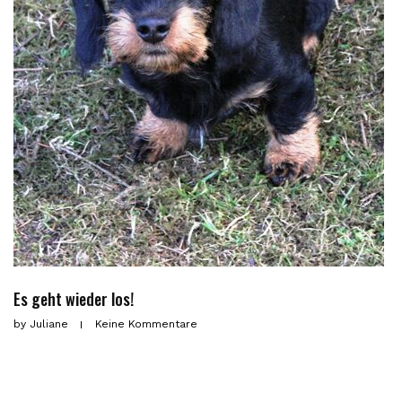
Es geht wieder los!
by
Juliane
Keine Kommentare