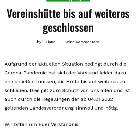
Vereinshütte bis auf weiteres
geschlossen
by
Juliane
Keine Kommentare
Aufgrund der aktuellen Situation bedingt durch die
Corona-Pandemie hat sich der Vorstand leider dazu
entschließen müssen, die Hütte bis auf weiteres zu
schließen. Dies gilt zum Schutz von uns allen und ist
auch durch die Regelungen der ab 04.01.2022
geltenden Landesverordnung sinnvoll und nötig.
Wir bitten um Euer Verständnis.