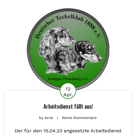
12
Apr.
Arbeitsdienst fällt aus!
by
Arne
Keine Kommentare
Der für den 15.04.23 angesetzte Arbeitsdienst