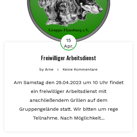
15
Apr.
Freiwilliger Arbeitsdienst
by
Arne
Keine Kommentare
Am Samstag den 29.04.2023 um 10 Uhr findet
ein freiwilliger Arbeitsdienst mit
anschließendem Grillen auf dem
Gruppengelände statt. Wir bitten um rege
Teilnahme. Nach Möglichkeit...