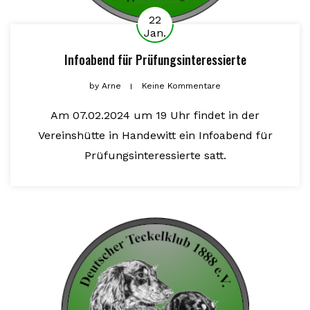
22
Jan.
Infoabend für Prüfungsinteressierte
by
Arne
Keine Kommentare
Am 07.02.2024 um 19 Uhr findet in der
Vereinshütte in Handewitt ein Infoabend für
Prüfungsinteressierte satt.