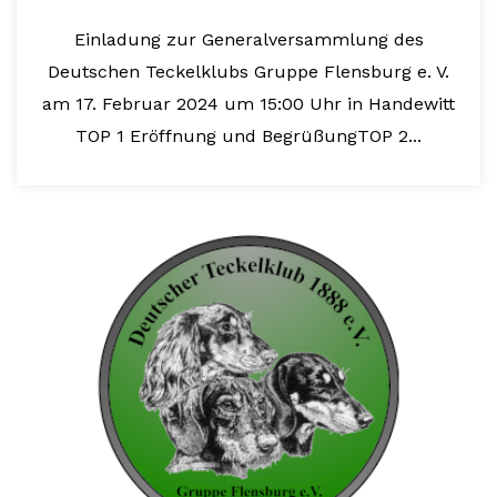
Einladung zur Generalversammlung des
Deutschen Teckelklubs Gruppe Flensburg e. V.
am 17. Februar 2024 um 15:00 Uhr in Handewitt
TOP 1 Eröffnung und BegrüßungTOP 2...