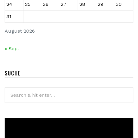
24
25
26
27
28
29
30
31
August 2026
« Sep.
SUCHE
Video-
Player