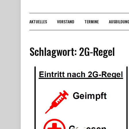
AKTUELLES
VORSTAND
TERMINE
AUSBILDUN
Schlagwort:
2G-Regel