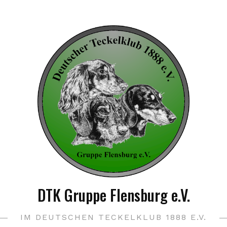
DTK Gruppe Flensburg e.V.
IM DEUTSCHEN TECKELKLUB 1888 E.V.