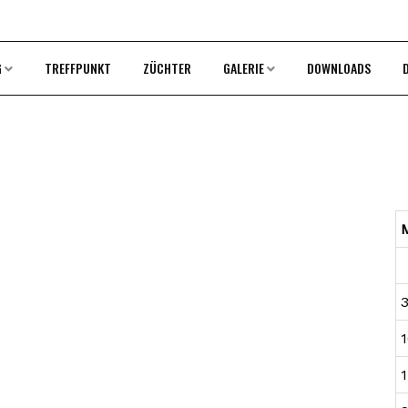
G
TREFFPUNKT
ZÜCHTER
GALERIE
DOWNLOADS